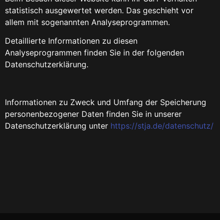
statistisch ausgewertet werden. Das geschieht vor
allem mit sogenannten Analyseprogrammen.
Detaillierte Informationen zu diesen
Analyseprogrammen finden Sie in der folgenden
Datenschutzerklärung.
Informationen zu Zweck und Umfang der Speicherung
personenbezogener Daten finden Sie in unserer
Datenschutzerklärung unter
https://stja.de/datenschutz/