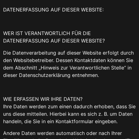
DATENERFASSUNG AUF DIESER WEBSITE:
WER IST VERANTWORTLICH FÜR DIE
DATENERFASSUNG AUF DIESER WEBSITE?
Die Datenverarbeitung auf dieser Website erfolgt durch
den Websitebetreiber. Dessen Kontaktdaten können Sie
dem Abschnitt „Hinweis zur Verantwortlichen Stelle“ in
dieser Datenschutzerklärung entnehmen.
WIE ERFASSEN WIR IHRE DATEN?
Ihre Daten werden zum einen dadurch erhoben, dass Sie
uns diese mitteilen. Hierbei kann es sich z. B. um Daten
handeln, die Sie in ein Kontaktformular eingeben.
Andere Daten werden automatisch oder nach Ihrer