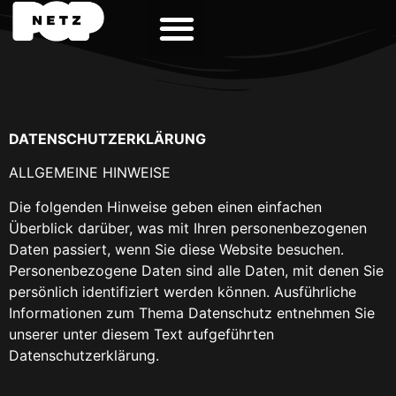
DATENSCHUTZ­ERKLÄRUNG
ALLGEMEINE HINWEISE
Die folgenden Hinweise geben einen einfachen
Überblick darüber, was mit Ihren personenbezogenen
Daten passiert, wenn Sie diese Website besuchen.
Personenbezogene Daten sind alle Daten, mit denen Sie
persönlich identifiziert werden können. Ausführliche
Informationen zum Thema Datenschutz entnehmen Sie
unserer unter diesem Text aufgeführten
Datenschutzerklärung.