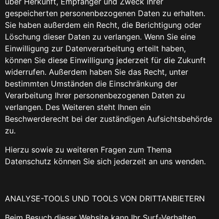
über Herkunft, Empfänger und Zweck Ihrer
gespeicherten personenbezogenen Daten zu erhalten.
Sie haben außerdem ein Recht, die Berichtigung oder
Löschung dieser Daten zu verlangen. Wenn Sie eine
Einwilligung zur Datenverarbeitung erteilt haben,
können Sie diese Einwilligung jederzeit für die Zukunft
widerrufen. Außerdem haben Sie das Recht, unter
bestimmten Umständen die Einschränkung der
Verarbeitung Ihrer personenbezogenen Daten zu
verlangen. Des Weiteren steht Ihnen ein
Beschwerderecht bei der zuständigen Aufsichtsbehörde
zu.
Hierzu sowie zu weiteren Fragen zum Thema
Datenschutz können Sie sich jederzeit an uns wenden.
ANALYSE-TOOLS UND TOOLS VON DRITTANBIETERN
Beim Besuch dieser Website kann Ihr Surf-Verhalten