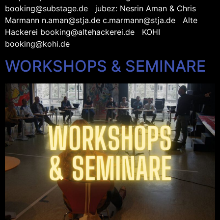
booking@substage.de jubez: Nesrin Aman & Chris
Marmann n.aman@stja.de c.marmann@stja.de Alte
Hackerei booking@altehackerei.de KOHI
booking@kohi.de
WORKSHOPS & SEMINARE