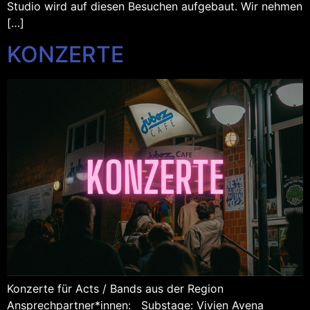
Studio wird auf diesen Besuchen aufgebaut. Wir nehmen
[…]
KONZERTE
Konzerte für Acts / Bands aus der Region
Ansprechpartner*innen: Substage: Vivien Avena