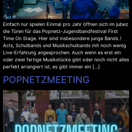
Einfach nur spielen Einmal pro Jahr öffnen sich im jubez
die Türen für das Popnetz-Jugendbandfestival First
Time On Stage. Hier sind insbesondere junge Bands /
Acts, Schulbands und Musikschulbands mit noch wenig
Live-Erfahrung angesprochen. Auch wenn es erst ein
oder zwei fertige Musikstücke gibt oder noch nicht alles
perfekt arrangiert ist, es gibt immer ein […]
POPNETZMEETING