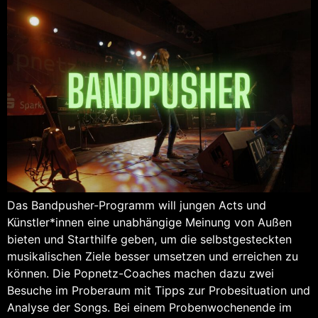
Das Bandpusher-Programm will jungen Acts und
Künstler*innen eine unabhängige Meinung von Außen
bieten und Starthilfe geben, um die selbstgesteckten
musikalischen Ziele besser umsetzen und erreichen zu
können. Die Popnetz-Coaches machen dazu zwei
Besuche im Proberaum mit Tipps zur Probesituation und
Analyse der Songs. Bei einem Probenwochenende im