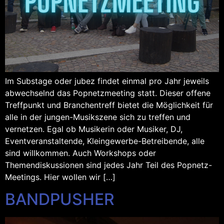
Im Substage oder jubez findet einmal pro Jahr jeweils
abwechselnd das Popnetzmeeting statt. Dieser offene
Treffpunkt und Branchentreff bietet die Möglichkeit für
alle in der jungen-Musikszene sich zu treffen und
vernetzen. Egal ob Musikerin oder Musiker, DJ,
Eventveranstaltende, Kleingewerbe-Betreibende, alle
sind willkommen. Auch Workshops oder
Themendiskussionen sind jedes Jahr Teil des Popnetz-
Meetings. Hier wollen wir […]
BANDPUSHER